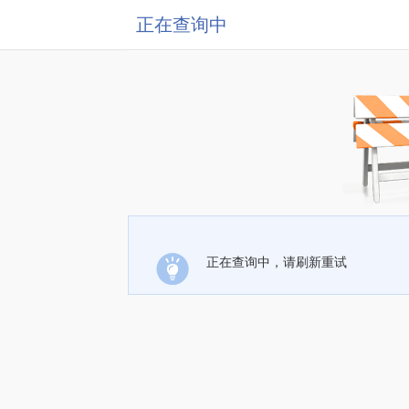
正在查询中
正在查询中，请刷新重试