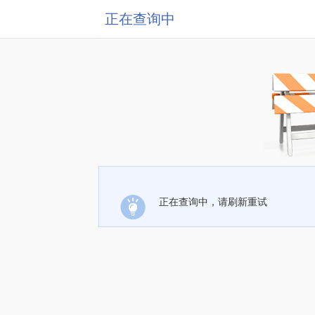
正在查询中
正在查询中，请刷新重试