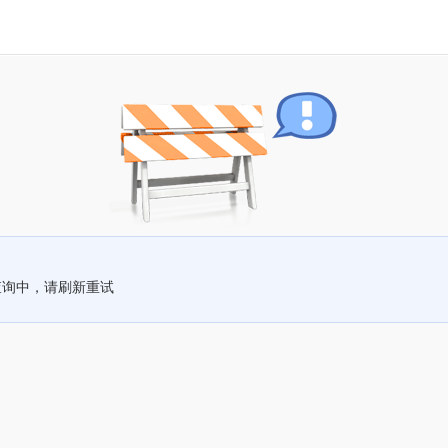
查询中，请刷新重试