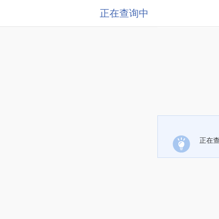
正在查询中
正在