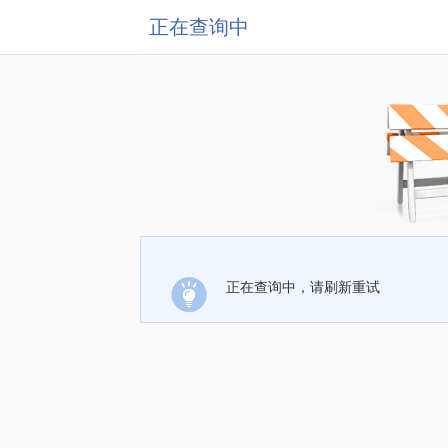
正在查询中
正在查询中，请刷新重试