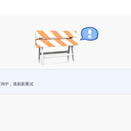
查询中，请刷新重试