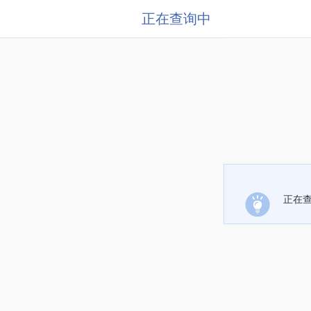
正在查询中
正在