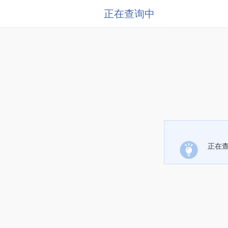
正在查询中
正在