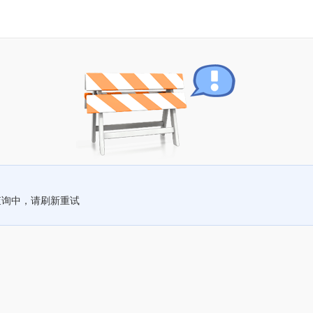
查询中，请刷新重试